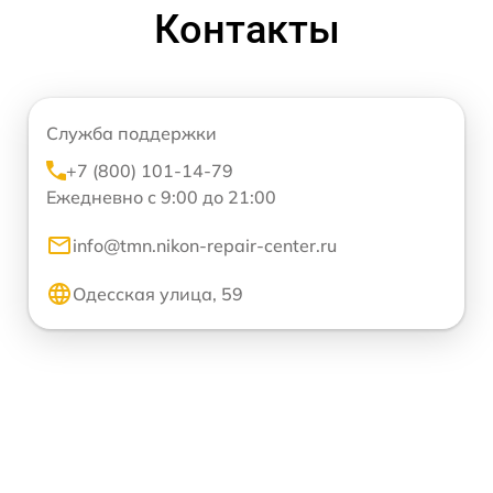
Контакты
Служба поддержки
+7 (800) 101-14-79
Ежедневно с 9:00 до 21:00
info@tmn.nikon-repair-center.ru
Одесская улица, 59