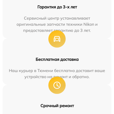
Гарантия до 3-х лет
Сервисный центр устанавливает
оригинальные запчасти техники Nikon и
предоставляет гарантию до 3 лет.
Бесплатная доставка
Наш курьер в Тюмени бесплатно доставит ваше
устройство на ремонт и обратно.
Срочный ремонт