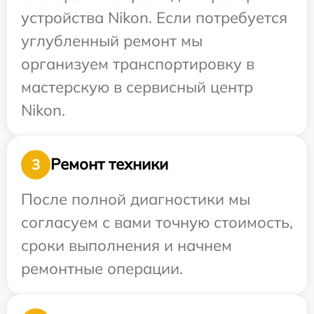
устройства Nikon. Если потребуется
углубленный ремонт мы
организуем транспортировку в
мастерскую в сервисный центр
Nikon.
Ремонт техники
3
После полной диагностики мы
согласуем с вами точную стоимость,
сроки выполнения и начнем
ремонтные операции.