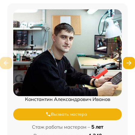
Константин Александрович Иванов
Вызвать мастера
Стаж работы мастером –
5 лет