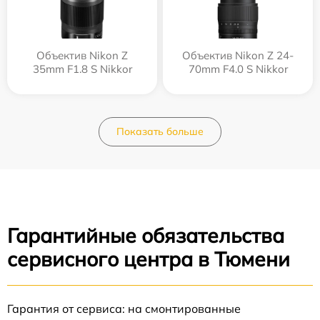
Объектив Nikon Z
Объектив Nikon Z 24-
35mm F1.8 S Nikkor
70mm F4.0 S Nikkor
Показать больше
Гарантийные обязательства
сервисного центра в Тюмени
Гарантия от сервиса: на смонтированные