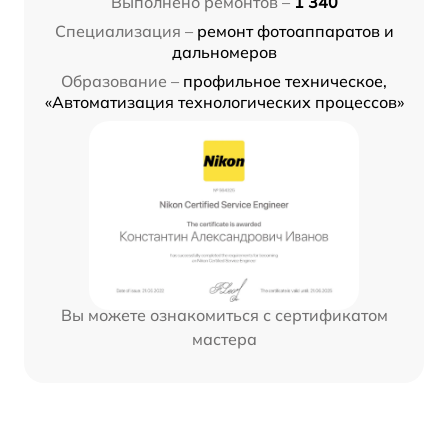
Выполнено ремонтов –
1 340
Специализация –
ремонт фотоаппаратов и
дальномеров
Образование –
профильное техническое,
«Автоматизация технологических процессов»
Вы можете ознакомиться с сертификатом
мастера