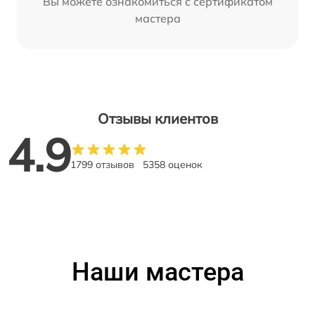
Вы можете ознакомиться с сертификатом
мастера
Отзывы клиентов
4.9
1799 отзывов
5358 оценок
Наши мастера