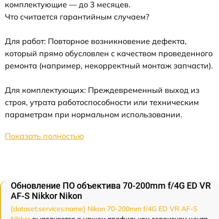
комплектующие — до 3 месяцев.
Что считается гарантийным случаем?
Для работ: Повторное возникновение дефекта,
который прямо обусловлен с качеством проведенного
ремонта (например, некорректный монтаж запчасти).
Для комплектующих: Преждевременный выход из
строя, утрата работоспособности или техническим
параметрам при нормальном использовании.
Показать полностью
Обновление ПО объектива 70-200mm f/4G ED VR
AF-S Nikkor Nikon
[dataset:services:name] Nikon 70-200mm f/4G ED VR AF-S
Nikkor
выполняется в нашем профильном сервисном центр