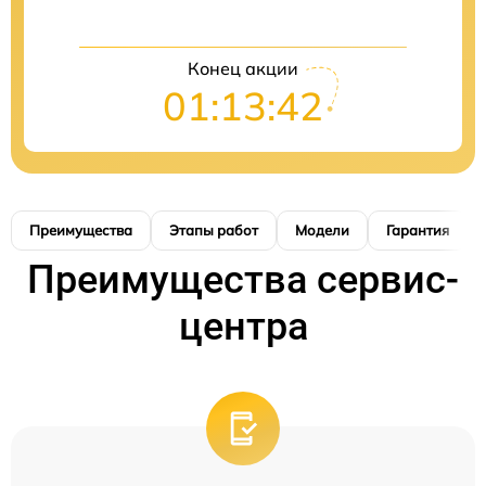
Конец акции
01:13:41
Преимущества
Этапы работ
Модели
Гарантия
Преимущества сервис-
центра