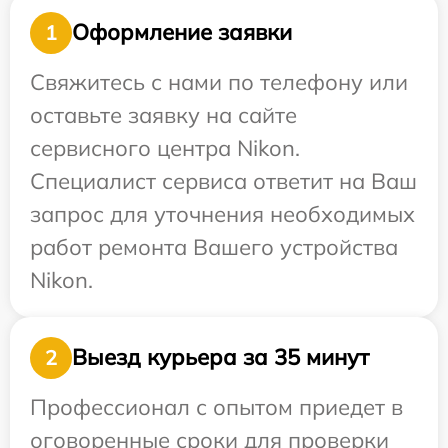
Оформление заявки
1
Свяжитесь с нами по телефону или
оставьте заявку на сайте
сервисного центра Nikon.
Специалист сервиса ответит на Ваш
запрос для уточнения необходимых
работ ремонта Вашего устройства
Nikon.
Выезд курьера за 35 минут
2
Профессионал с опытом приедет в
оговоренные сроки для проверки