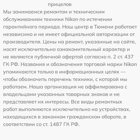
прицелов
Мы занимаемся ремонтом и техническим
обслуживанием техники Nikon по истечении
гарантийного периода. Наш центр в Тюмени работает
независимо и не имеет официальной авторизации от
производителя. Цены на ремонт, указанные на сайте,
носят исключительно ознакомительный характер и
не являются публичной офертой согласно п. 2 ст. 437
ГК РФ. Названия и обозначения торговой марки Nikon
упоминаются только в информационных целях —
чтобы обозначить перечень техники, с которой мы
работаем. Наша организация не аффилирована с
владельцами указанных товарных знаков и не
представляет их интересы. Все виды ремонтных
работ выполняются исключительно на устройствах,
находящихся в законном гражданском обороте, в
соответствии со ст. 1487 ГК РФ.