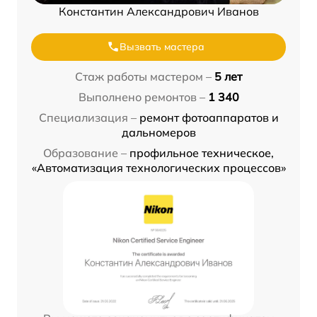
Константин Александрович Иванов
Вызвать мастера
Стаж работы мастером –
5 лет
Выполнено ремонтов –
1 340
Специализация –
ремонт фотоаппаратов и
дальномеров
Образование –
профильное техническое,
«Автоматизация технологических процессов»