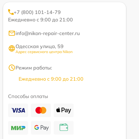
+7 (800) 101-14-79
Ежедневно с 9:00 до 21:00
info@nikon-repair-center.ru
Одесская улица, 59
Адрес сервисного центра Nikon
Режим работы:
Ежедневно с 9:00 до 21:00
Способы оплаты