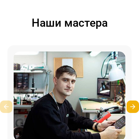
Наши мастера