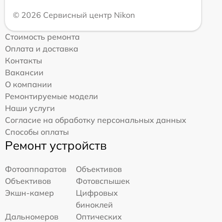
© 2026 Сервисный центр Nikon
Стоимость ремонта
Оплата и доставка
Контакты
Вакансии
О компании
Ремонтируемые модели
Наши услуги
Согласие на обработку персональных данных
Способы оплаты
Ремонт устройств
Фотоаппаратов
Объективов
Объективов
Фотовспышек
Экшн-камер
Цифровых
биноклей
Дальномеров
Оптических