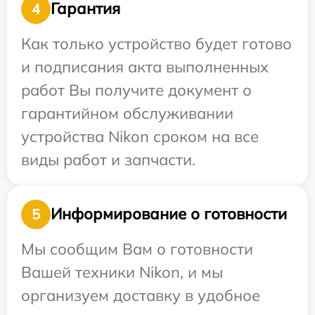
Гарантия
4
Как только устройство будет готово
и подписания акта выполненных
работ Вы получите документ о
гарантийном обслуживании
устройства Nikon сроком на все
виды работ и запчасти.
Информирование о готовности
5
Мы сообщим Вам о готовности
Вашей техники Nikon, и мы
организуем доставку в удобное