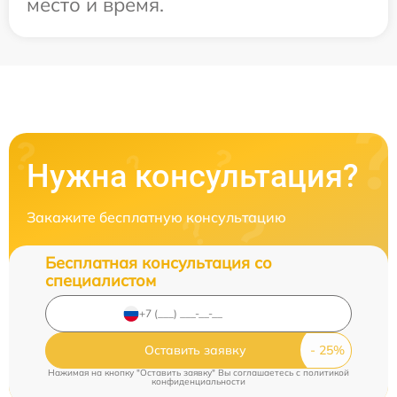
место и время.
Нужна консультация?
Закажите бесплатную консультацию
Бесплатная консультация со
специалистом
Оставить заявку
Нажимая на кнопку "Оставить заявку" Вы соглашаетесь c
политикой
конфиденциальности