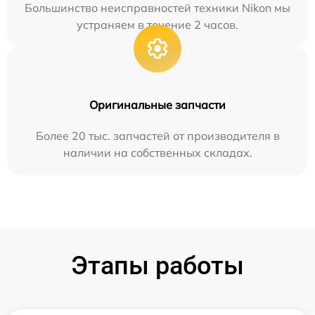
Большинство неисправностей техники Nikon мы
устраняем в течение 2 часов.
Оригинальные запчасти
Более 20 тыс. запчастей от производителя в
наличии на собственных складах.
Этапы работы